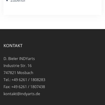
Zubehör
KONTAKT
D. Bieler INDYarts
Industrie Str. 16
747821 Mosbach
Tel.: +49 6261 / 1808283
Fax: +49 6261 / 1807438
kontakt@indyarts.de