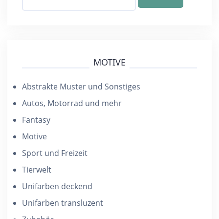
nach:
MOTIVE
Abstrakte Muster und Sonstiges
Autos, Motorrad und mehr
Fantasy
Motive
Sport und Freizeit
Tierwelt
Unifarben deckend
Unifarben transluzent