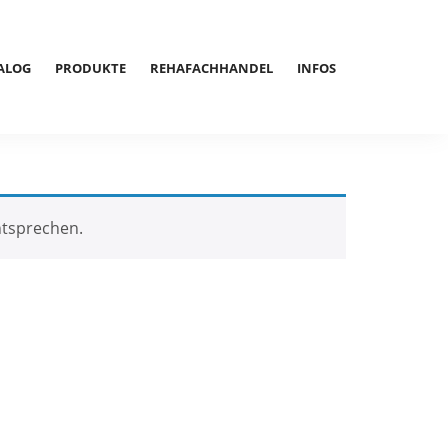
ALOG
PRODUKTE
REHAFACHHANDEL
INFOS
ntsprechen.