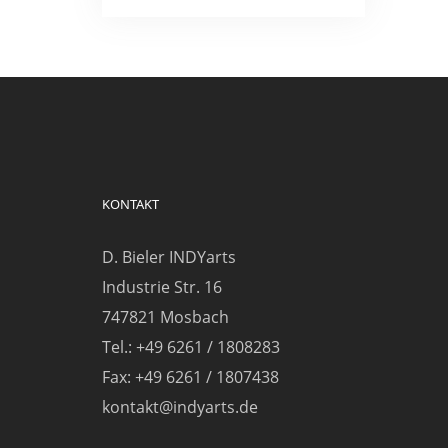
KONTAKT
D. Bieler INDYarts
Industrie Str. 16
747821 Mosbach
Tel.: +49 6261 / 1808283
Fax: +49 6261 / 1807438
kontakt@indyarts.de