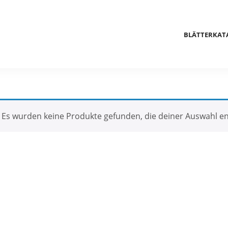
BLÄTTERKAT
Es wurden keine Produkte gefunden, die deiner Auswahl e