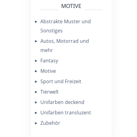
MOTIVE
Abstrakte Muster und
Sonstiges
Autos, Motorrad und
mehr
Fantasy
Motive
Sport und Freizeit
Tierwelt
Unifarben deckend
Unifarben transluzent
Zubehör