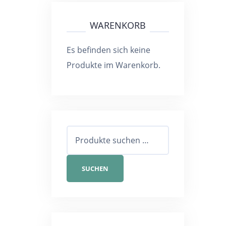
WARENKORB
Es befinden sich keine
Produkte im Warenkorb.
Suchen
nach:
SUCHEN