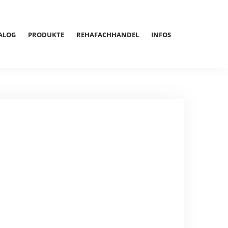
ALOG
PRODUKTE
REHAFACHHANDEL
INFOS