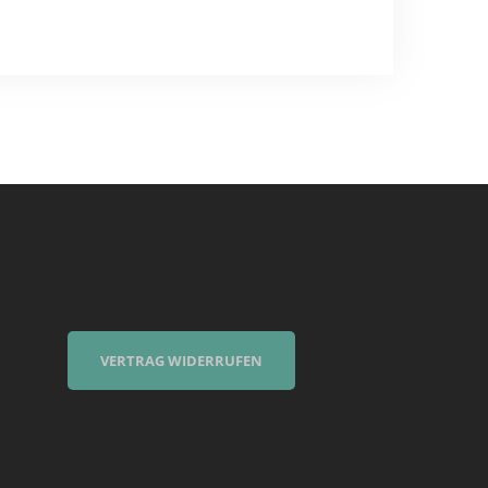
VERTRAG WIDERRUFEN