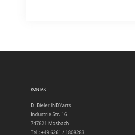
KONTAKT
D. Bieler INDYarts
Industrie Str. 16
747821 Mosbach
Tel.: +49 6261 / 1808283