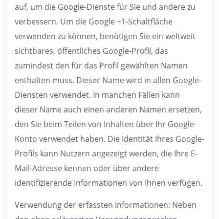
auf, um die Google-Dienste für Sie und andere zu
verbessern. Um die Google +1-Schaltfläche
verwenden zu können, benötigen Sie ein weltweit
sichtbares, öffentliches Google-Profil, das
zumindest den für das Profil gewählten Namen
enthalten muss. Dieser Name wird in allen Google-
Diensten verwendet. In manchen Fällen kann
dieser Name auch einen anderen Namen ersetzen,
den Sie beim Teilen von Inhalten über Ihr Google-
Konto verwendet haben. Die Identität Ihres Google-
Profils kann Nutzern angezeigt werden, die Ihre E-
Mail-Adresse kennen oder über andere
identifizierende Informationen von Ihnen verfügen.
Verwendung der erfassten Informationen: Neben