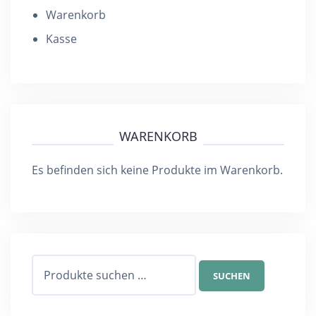
Warenkorb
Kasse
WARENKORB
Es befinden sich keine Produkte im Warenkorb.
Suchen
SUCHEN
nach: