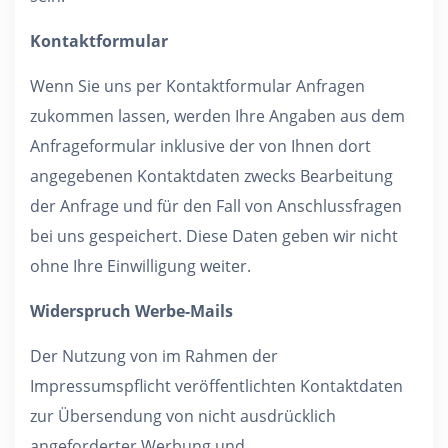
Kontaktformular
Wenn Sie uns per Kontaktformular Anfragen
zukommen lassen, werden Ihre Angaben aus dem
Anfrageformular inklusive der von Ihnen dort
angegebenen Kontaktdaten zwecks Bearbeitung
der Anfrage und für den Fall von Anschlussfragen
bei uns gespeichert. Diese Daten geben wir nicht
ohne Ihre Einwilligung weiter.
Widerspruch Werbe-Mails
Der Nutzung von im Rahmen der
Impressumspflicht veröffentlichten Kontaktdaten
zur Übersendung von nicht ausdrücklich
angeforderter Werbung und