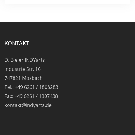
KONTAKT
D. Bieler INDYarts
Industrie Str. 16
747821 Mosbach
Tel.: +49 6261 / 1808283
Fax: +49 6261 / 1807438
kontakt@indyarts.de