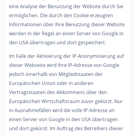
eine Analyse der Benutzung der Website durch Sie
ermöglichen. Die durch den Cookie erzeugten
Informationen über Ihre Benutzung dieser Website
werden in der Regel an einen Server von Google in
den USA übertragen und dort gespeichert.
Im Falle der Aktivierung der IP-Anonymisierung auf
dieser Webseite wird Ihre IP-Adresse von Google
jedoch innerhalb von Mitgliedstaaten der
Europäischen Union oder in anderen
Vertragsstaaten des Abkommens über den
Europäischen Wirtschaftsraum zuvor gekürzt. Nur
in Ausnahmefällen wird die volle IP-Adresse an
einen Server von Google in den USA übertragen
und dort gekürzt. Im Auftrag des Betreibers dieser