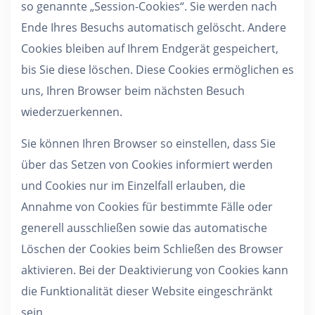
so genannte „Session-Cookies“. Sie werden nach
Ende Ihres Besuchs automatisch gelöscht. Andere
Cookies bleiben auf Ihrem Endgerät gespeichert,
bis Sie diese löschen. Diese Cookies ermöglichen es
uns, Ihren Browser beim nächsten Besuch
wiederzuerkennen.
Sie können Ihren Browser so einstellen, dass Sie
über das Setzen von Cookies informiert werden
und Cookies nur im Einzelfall erlauben, die
Annahme von Cookies für bestimmte Fälle oder
generell ausschließen sowie das automatische
Löschen der Cookies beim Schließen des Browser
aktivieren. Bei der Deaktivierung von Cookies kann
die Funktionalität dieser Website eingeschränkt
sein.