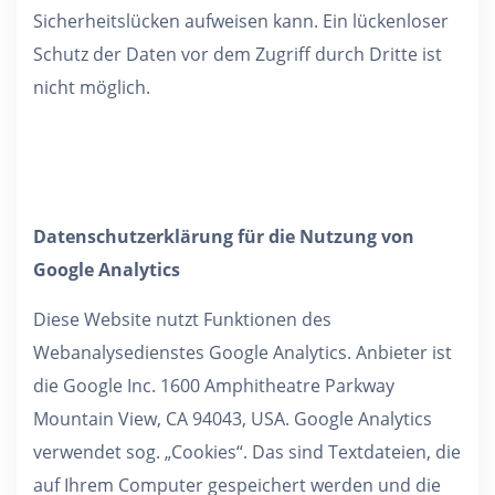
Sicherheitslücken aufweisen kann. Ein lückenloser
Schutz der Daten vor dem Zugriff durch Dritte ist
nicht möglich.
Datenschutzerklärung für die Nutzung von
Google Analytics
Diese Website nutzt Funktionen des
Webanalysedienstes Google Analytics. Anbieter ist
die Google Inc. 1600 Amphitheatre Parkway
Mountain View, CA 94043, USA. Google Analytics
verwendet sog. „Cookies“. Das sind Textdateien, die
auf Ihrem Computer gespeichert werden und die