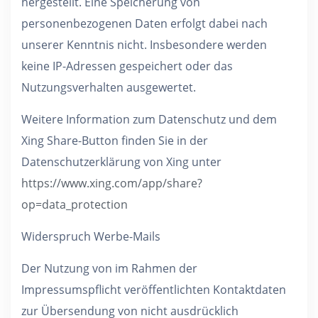
hergestellt. Eine Speicherung von
personenbezogenen Daten erfolgt dabei nach
unserer Kenntnis nicht. Insbesondere werden
keine IP-Adressen gespeichert oder das
Nutzungsverhalten ausgewertet.
Weitere Information zum Datenschutz und dem
Xing Share-Button finden Sie in der
Datenschutzerklärung von Xing unter
https://www.xing.com/app/share?
op=data_protection
Widerspruch Werbe-Mails
Der Nutzung von im Rahmen der
Impressumspflicht veröffentlichten Kontaktdaten
zur Übersendung von nicht ausdrücklich