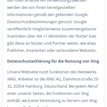
den oben erläuterten Verwendungszwecken
werden die von Ihnen bereitgestellten
Informationen gemäß den geltenden Google-
Datenschutzbestimmungen genutzt. Google
veröffentlicht möglicherweise zusammengefasste
Statistiken über die +1-Aktivitäten der Nutzer bzw.
gibt diese an Nutzer und Partner weiter, wie etwa
Publisher, Inserenten oder verbundene Websites.
Datenschutzerklärung für die Nutzung von Xing
Unsere Webseite nutzt Funktionen des Netzwerks
XING. Anbieter ist die XING AG, Dammtorstraße 29-
32, 20354 Hamburg, Deutschland. Bei jedem Abruf
einer unserer Seiten, die Funktionen von Xing
enthält, wird eine Verbindung zu Servern von Xing