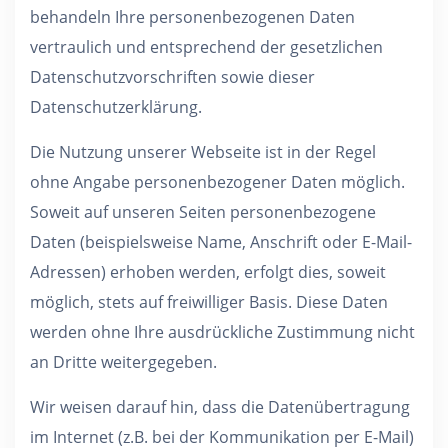
behandeln Ihre personenbezogenen Daten
vertraulich und entsprechend der gesetzlichen
Datenschutzvorschriften sowie dieser
Datenschutzerklärung.
Die Nutzung unserer Webseite ist in der Regel
ohne Angabe personenbezogener Daten möglich.
Soweit auf unseren Seiten personenbezogene
Daten (beispielsweise Name, Anschrift oder E-Mail-
Adressen) erhoben werden, erfolgt dies, soweit
möglich, stets auf freiwilliger Basis. Diese Daten
werden ohne Ihre ausdrückliche Zustimmung nicht
an Dritte weitergegeben.
Wir weisen darauf hin, dass die Datenübertragung
im Internet (z.B. bei der Kommunikation per E-Mail)