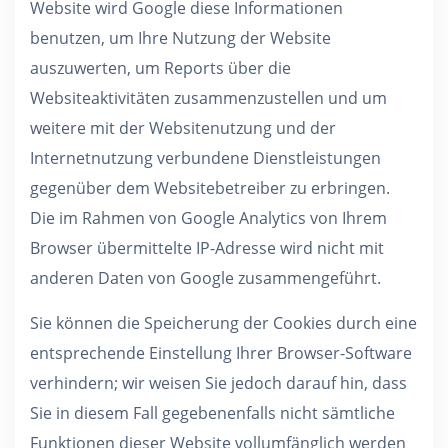
Website wird Google diese Informationen
benutzen, um Ihre Nutzung der Website
auszuwerten, um Reports über die
Websiteaktivitäten zusammenzustellen und um
weitere mit der Websitenutzung und der
Internetnutzung verbundene Dienstleistungen
gegenüber dem Websitebetreiber zu erbringen.
Die im Rahmen von Google Analytics von Ihrem
Browser übermittelte IP-Adresse wird nicht mit
anderen Daten von Google zusammengeführt.
Sie können die Speicherung der Cookies durch eine
entsprechende Einstellung Ihrer Browser-Software
verhindern; wir weisen Sie jedoch darauf hin, dass
Sie in diesem Fall gegebenenfalls nicht sämtliche
Funktionen dieser Website vollumfänglich werden