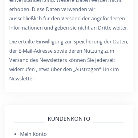
einverstanden sind. Weitere Daten werden nicht
erhoben. Diese Daten verwenden wir
ausschließlich für den Versand der angeforderten
Informationen und geben sie nicht an Dritte weiter.
Die erteilte Einwilligung zur Speicherung der Daten,
der E-Mail-Adresse sowie deren Nutzung zum
Versand des Newsletters können Sie jederzeit
widerrufen , etwa über den „Austragen“-Link im
Newsletter.
KUNDENKONTO
Mein Konto