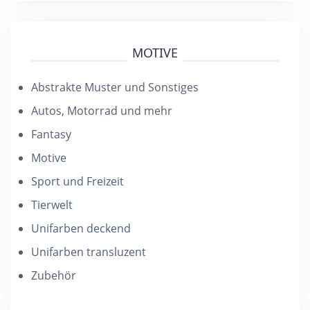
MOTIVE
Abstrakte Muster und Sonstiges
Autos, Motorrad und mehr
Fantasy
Motive
Sport und Freizeit
Tierwelt
Unifarben deckend
Unifarben transluzent
Zubehör