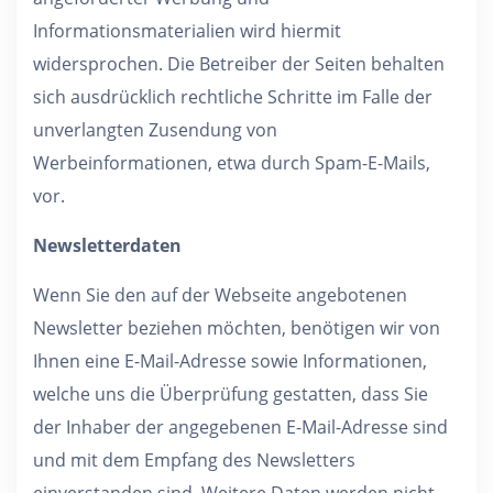
Informationsmaterialien wird hiermit
widersprochen. Die Betreiber der Seiten behalten
sich ausdrücklich rechtliche Schritte im Falle der
unverlangten Zusendung von
Werbeinformationen, etwa durch Spam-E-Mails,
vor.
Newsletterdaten
Wenn Sie den auf der Webseite angebotenen
Newsletter beziehen möchten, benötigen wir von
Ihnen eine E-Mail-Adresse sowie Informationen,
welche uns die Überprüfung gestatten, dass Sie
der Inhaber der angegebenen E-Mail-Adresse sind
und mit dem Empfang des Newsletters