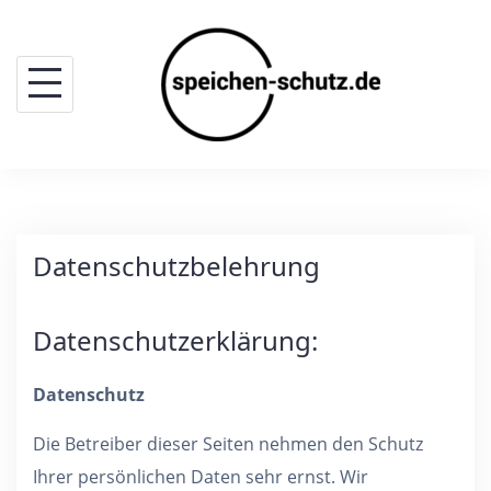
Skip
to
content
Datenschutzbelehrung
Datenschutzerklärung:
Datenschutz
Die Betreiber dieser Seiten nehmen den Schutz
Ihrer persönlichen Daten sehr ernst. Wir