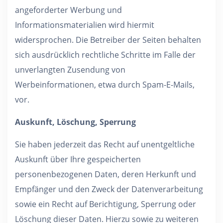
angeforderter Werbung und
Informationsmaterialien wird hiermit
widersprochen. Die Betreiber der Seiten behalten
sich ausdrücklich rechtliche Schritte im Falle der
unverlangten Zusendung von
Werbeinformationen, etwa durch Spam-E-Mails,
vor.
Auskunft, Löschung, Sperrung
Sie haben jederzeit das Recht auf unentgeltliche
Auskunft über Ihre gespeicherten
personenbezogenen Daten, deren Herkunft und
Empfänger und den Zweck der Datenverarbeitung
sowie ein Recht auf Berichtigung, Sperrung oder
Löschung dieser Daten. Hierzu sowie zu weiteren