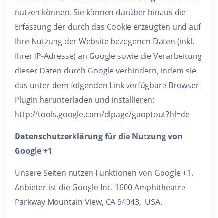
nutzen können. Sie können darüber hinaus die
Erfassung der durch das Cookie erzeugten und auf
Ihre Nutzung der Website bezogenen Daten (inkl.
Ihrer IP-Adresse) an Google sowie die Verarbeitung
dieser Daten durch Google verhindern, indem sie
das unter dem folgenden Link verfügbare Browser-
Plugin herunterladen und installieren:
http://tools.google.com/dlpage/gaoptout?hl=de
Datenschutzerklärung für die Nutzung von
Google +1
Unsere Seiten nutzen Funktionen von Google +1.
Anbieter ist die Google Inc. 1600 Amphitheatre
Parkway Mountain View, CA 94043, USA.