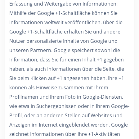
Erfassung und Weitergabe von Informationen:
Mithilfe der Google +1-Schaltfläche können Sie
Informationen weltweit veröffentlichen. über die
Google +1-Schaltfläche erhalten Sie und andere
Nutzer personalisierte Inhalte von Google und
unseren Partnern. Google speichert sowohl die
Information, dass Sie für einen Inhalt +1 gegeben
haben, als auch Informationen über die Seite, die
Sie beim Klicken auf +1 angesehen haben. Ihre +1
können als Hinweise zusammen mit Ihrem
Profilnamen und Ihrem Foto in Google-Diensten,
wie etwa in Suchergebnissen oder in Ihrem Google-
Profil, oder an anderen Stellen auf Websites und
Anzeigen im Internet eingeblendet werden. Google
zeichnet Informationen über Ihre +1-Aktivitäten