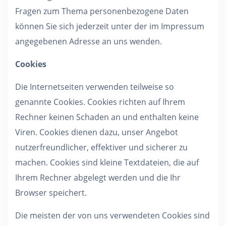
Fragen zum Thema personenbezogene Daten
können Sie sich jederzeit unter der im Impressum
angegebenen Adresse an uns wenden.
Cookies
Die Internetseiten verwenden teilweise so
genannte Cookies. Cookies richten auf Ihrem
Rechner keinen Schaden an und enthalten keine
Viren. Cookies dienen dazu, unser Angebot
nutzerfreundlicher, effektiver und sicherer zu
machen. Cookies sind kleine Textdateien, die auf
Ihrem Rechner abgelegt werden und die Ihr
Browser speichert.
Die meisten der von uns verwendeten Cookies sind