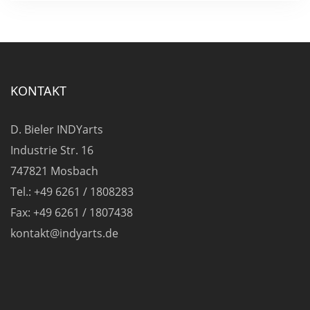
KONTAKT
D. Bieler INDYarts
Industrie Str. 16
747821 Mosbach
Tel.: +49 6261 / 1808283
Fax: +49 6261 / 1807438
kontakt@indyarts.de