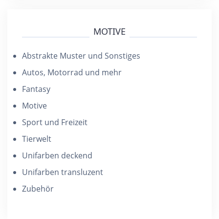
MOTIVE
Abstrakte Muster und Sonstiges
Autos, Motorrad und mehr
Fantasy
Motive
Sport und Freizeit
Tierwelt
Unifarben deckend
Unifarben transluzent
Zubehör