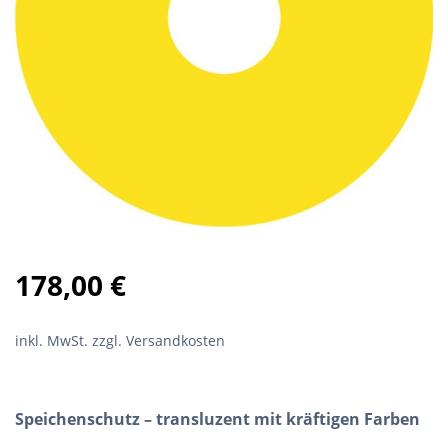
178,00
€
inkl. MwSt.
zzgl. Versandkosten
Speichenschutz – transluzent mit kräftigen Farben