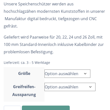
Unsere Speichenschützer werden aus
hochschlagzähen modernsten Kunststoffen in unserer
Manufaktur digital bedruckt, tiefgezogen und CNC
gefräst.
Geliefert wird Paarweise für 20, 22, 24 und 26 Zoll, mit
100 mm Standard-Innenloch inklusive Kabelbinder zur
problemlosen Befestigung.
Lieferzeit:
ca. 3 - 5 Werktage
Größe
Greifreifen-
Aussparung
Speichenschutz