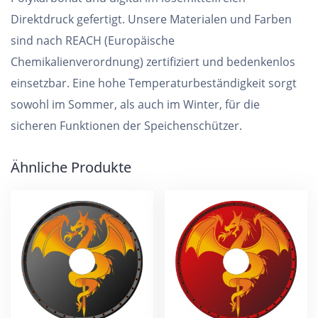
Direktdruck gefertigt. Unsere Materialen und Farben
sind nach REACH (Europäische
Chemikalienverordnung) zertifiziert und bedenkenlos
einsetzbar. Eine hohe Temperaturbeständigkeit sorgt
sowohl im Sommer, als auch im Winter, für die
sicheren Funktionen der Speichenschützer.
Ähnliche Produkte