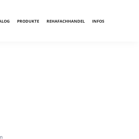
ALOG
PRODUKTE
REHAFACHHANDEL
INFOS
en