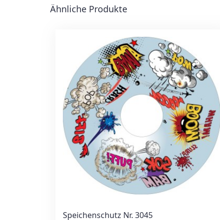
Ähnliche Produkte
Speichenschutz Nr. 3045