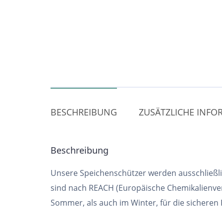
BESCHREIBUNG
ZUSÄTZLICHE INF
Beschreibung
Unsere Speichenschützer werden ausschließlic
sind nach REACH (Europäische Chemikalienver
Sommer, als auch im Winter, für die sicheren