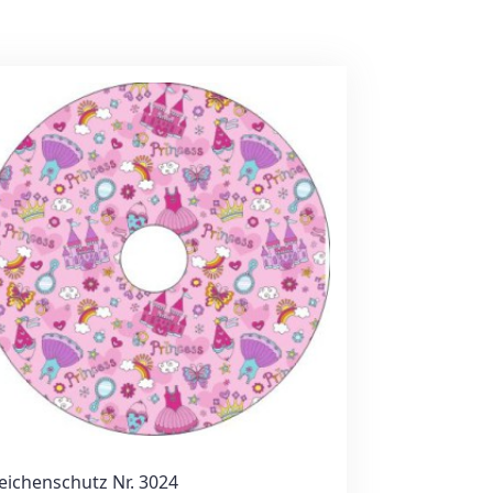
eichenschutz Nr. 3024