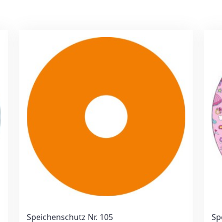
Speichenschutz Nr. 105
Sp