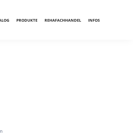
ALOG
PRODUKTE
REHAFACHHANDEL
INFOS
en