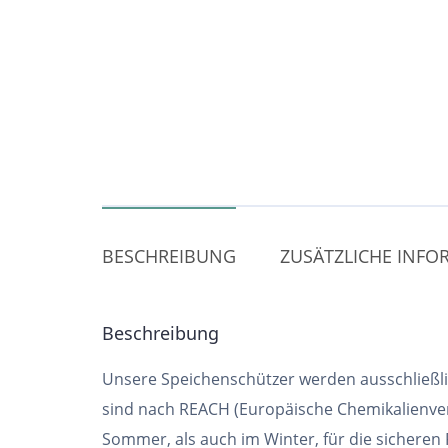
BESCHREIBUNG
ZUSÄTZLICHE INF
Beschreibung
Unsere Speichenschützer werden ausschließlic
sind nach REACH (Europäische Chemikalienver
Sommer, als auch im Winter, für die sicheren