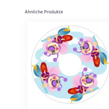
Ähnliche Produkte