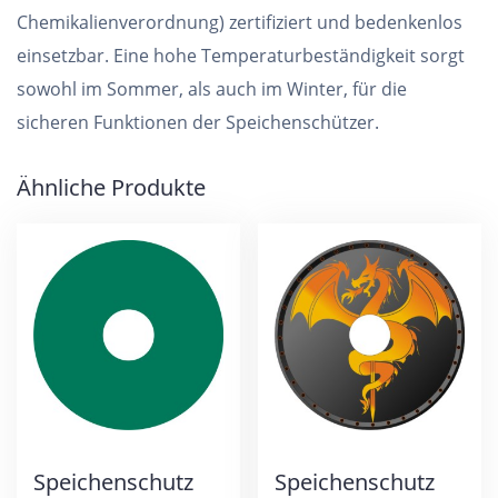
Chemikalienverordnung) zertifiziert und bedenkenlos
einsetzbar. Eine hohe Temperaturbeständigkeit sorgt
sowohl im Sommer, als auch im Winter, für die
sicheren Funktionen der Speichenschützer.
Ähnliche Produkte
Speichenschutz
Speichenschutz