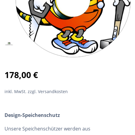
178,00
€
inkl. MwSt.
zzgl. Versandkosten
Design-Speichenschutz
Unsere Speichenschützer werden aus