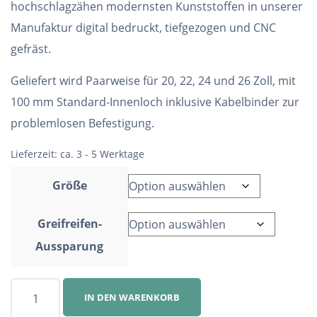
hochschlagzähen modernsten Kunststoffen in unserer
Manufaktur digital bedruckt, tiefgezogen und CNC
gefräst.
Geliefert wird Paarweise für 20, 22, 24 und 26 Zoll, mit
100 mm Standard-Innenloch inklusive Kabelbinder zur
problemlosen Befestigung.
Lieferzeit:
ca. 3 - 5 Werktage
Größe
Greifreifen-
Aussparung
Speichenschutz
IN DEN WARENKORB
Nr.