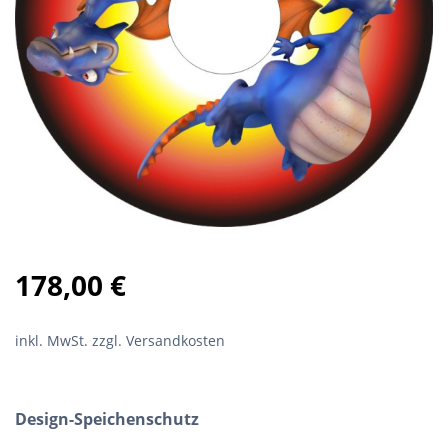
178,00
€
inkl. MwSt.
zzgl. Versandkosten
Design-Speichenschutz