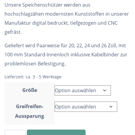
Unsere Speichenschützer werden aus
hochschlagzähen modernsten Kunststoffen in unserer
Manufaktur digital bedruckt, tiefgezogen und CNC
gefräst.
Geliefert wird Paarweise für 20, 22, 24 und 26 Zoll, mit
100 mm Standard-Innenloch inklusive Kabelbinder zur
problemlosen Befestigung.
Lieferzeit:
ca. 3 - 5 Werktage
Größe
Greifreifen-
Aussparung
Speichenschutz