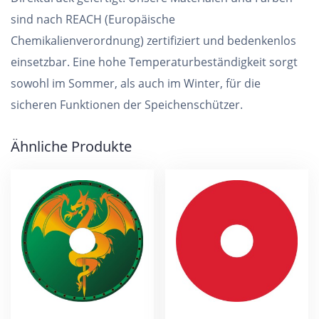
sind nach REACH (Europäische
Chemikalienverordnung) zertifiziert und bedenkenlos
einsetzbar. Eine hohe Temperaturbeständigkeit sorgt
sowohl im Sommer, als auch im Winter, für die
sicheren Funktionen der Speichenschützer.
Ähnliche Produkte