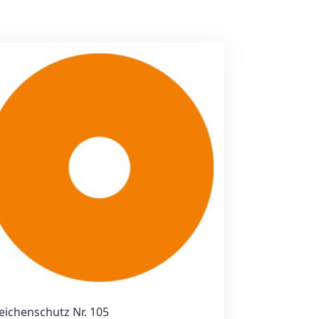
eichenschutz Nr. 105