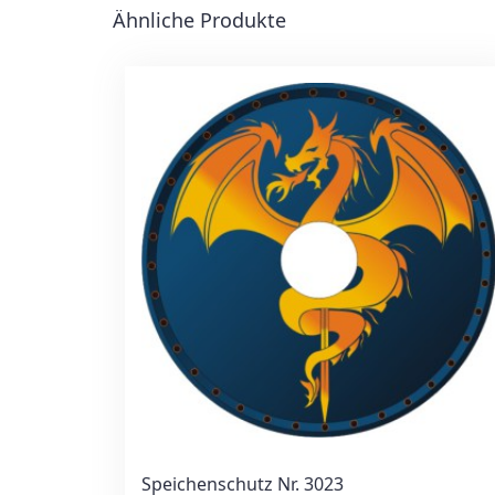
Ähnliche Produkte
Speichenschutz Nr. 3023