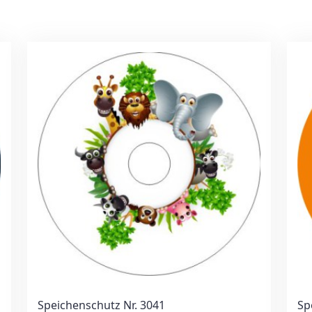
Speichenschutz Nr. 3041
Sp