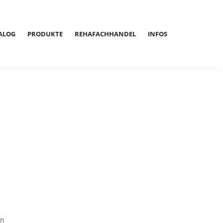
ALOG
PRODUKTE
REHAFACHHANDEL
INFOS
en