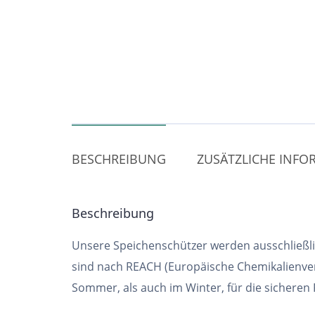
BESCHREIBUNG
ZUSÄTZLICHE INF
Beschreibung
Unsere Speichenschützer werden ausschließlic
sind nach REACH (Europäische Chemikalienver
Sommer, als auch im Winter, für die sicheren