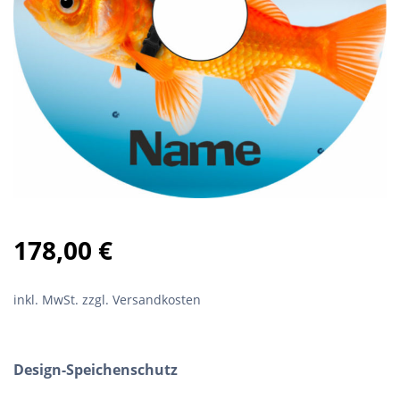
178,00
€
inkl. MwSt.
zzgl. Versandkosten
Design-Speichenschutz