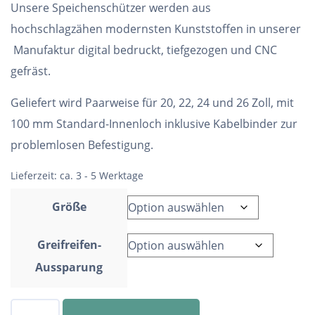
Unsere Speichenschützer werden aus
hochschlagzähen modernsten Kunststoffen in unserer
Manufaktur digital bedruckt, tiefgezogen und CNC
gefräst.
Geliefert wird Paarweise für 20, 22, 24 und 26 Zoll, mit
100 mm Standard-Innenloch inklusive Kabelbinder zur
problemlosen Befestigung.
Lieferzeit:
ca. 3 - 5 Werktage
Größe
Greifreifen-
Aussparung
Speichenschutz