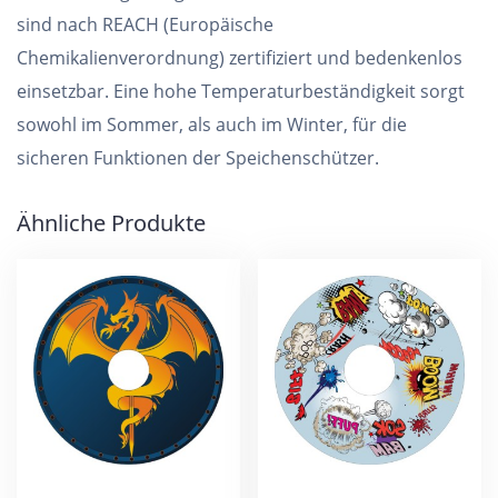
sind nach REACH (Europäische
Chemikalienverordnung) zertifiziert und bedenkenlos
einsetzbar. Eine hohe Temperaturbeständigkeit sorgt
sowohl im Sommer, als auch im Winter, für die
sicheren Funktionen der Speichenschützer.
Ähnliche Produkte