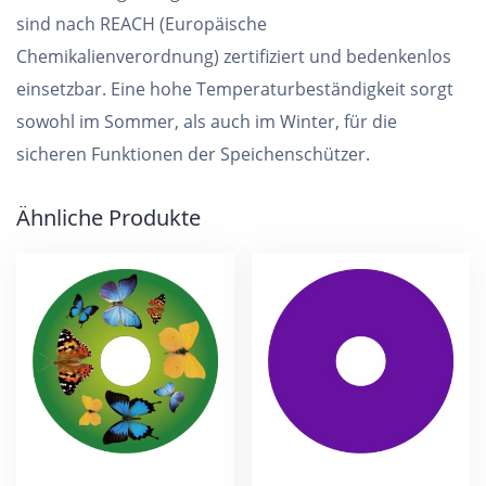
sind nach REACH (Europäische
Chemikalienverordnung) zertifiziert und bedenkenlos
einsetzbar. Eine hohe Temperaturbeständigkeit sorgt
sowohl im Sommer, als auch im Winter, für die
sicheren Funktionen der Speichenschützer.
Ähnliche Produkte