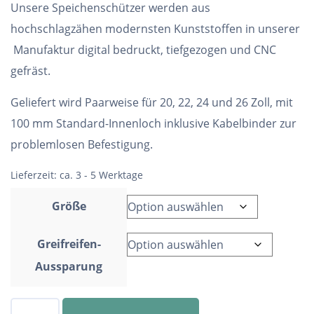
Unsere Speichenschützer werden aus
hochschlagzähen modernsten Kunststoffen in unserer
Manufaktur digital bedruckt, tiefgezogen und CNC
gefräst.
Geliefert wird Paarweise für 20, 22, 24 und 26 Zoll, mit
100 mm Standard-Innenloch inklusive Kabelbinder zur
problemlosen Befestigung.
Lieferzeit:
ca. 3 - 5 Werktage
Größe
Greifreifen-
Aussparung
Speichenschutz