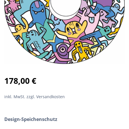
178,00
€
inkl. MwSt.
zzgl. Versandkosten
Design-Speichenschutz