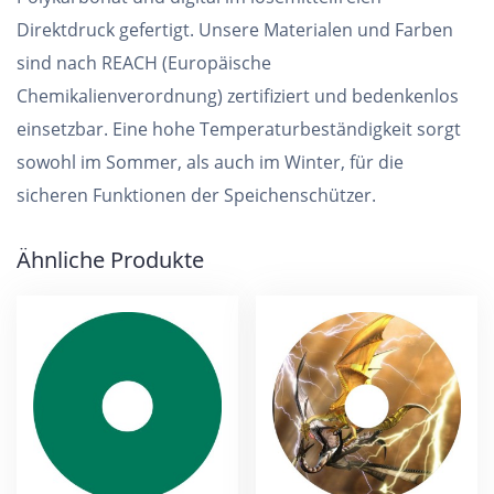
Direktdruck gefertigt. Unsere Materialen und Farben
sind nach REACH (Europäische
Chemikalienverordnung) zertifiziert und bedenkenlos
einsetzbar. Eine hohe Temperaturbeständigkeit sorgt
sowohl im Sommer, als auch im Winter, für die
sicheren Funktionen der Speichenschützer.
Ähnliche Produkte