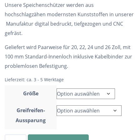
Unsere Speichenschützer werden aus
hochschlagzähen modernsten Kunststoffen in unserer
Manufaktur digital bedruckt, tiefgezogen und CNC
gefräst.
Geliefert wird Paarweise für 20, 22, 24 und 26 Zoll, mit
100 mm Standard-Innenloch inklusive Kabelbinder zur
problemlosen Befestigung.
Lieferzeit:
ca. 3 - 5 Werktage
Größe
Greifreifen-
Aussparung
Speichenschutz