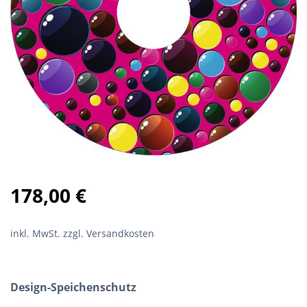
178,00
€
inkl. MwSt.
zzgl. Versandkosten
Design-Speichenschutz