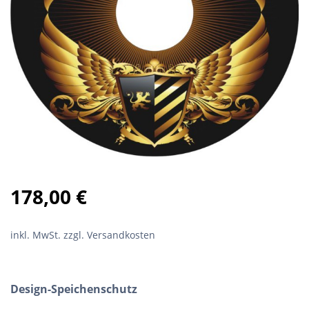
178,00
€
inkl. MwSt.
zzgl. Versandkosten
Design-Speichenschutz