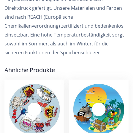
Direktdruck gefertigt. Unsere Materialen und Farben
sind nach REACH (Europäische
Chemikalienverordnung) zertifiziert und bedenkenlos
einsetzbar. Eine hohe Temperaturbeständigkeit sorgt
sowohl im Sommer, als auch im Winter, für die
sicheren Funktionen der Speichenschützer.
Ähnliche Produkte