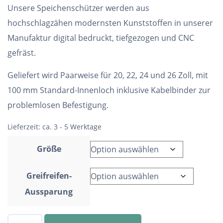
Unsere Speichenschützer werden aus
hochschlagzähen modernsten Kunststoffen in unserer
Manufaktur digital bedruckt, tiefgezogen und CNC
gefräst.
Geliefert wird Paarweise für 20, 22, 24 und 26 Zoll, mit
100 mm Standard-Innenloch inklusive Kabelbinder zur
problemlosen Befestigung.
Lieferzeit:
ca. 3 - 5 Werktage
Größe
Greifreifen-
Aussparung
Speichenschutz