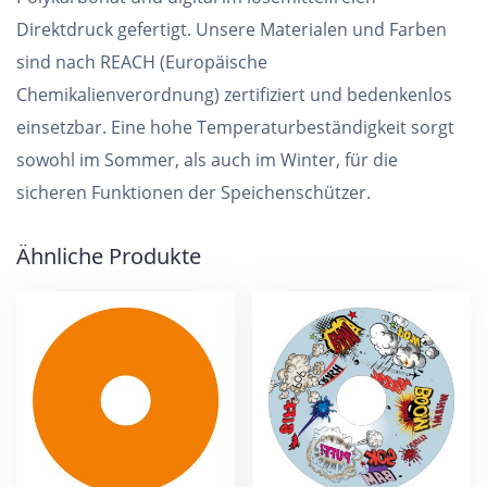
Direktdruck gefertigt. Unsere Materialen und Farben
sind nach REACH (Europäische
Chemikalienverordnung) zertifiziert und bedenkenlos
einsetzbar. Eine hohe Temperaturbeständigkeit sorgt
sowohl im Sommer, als auch im Winter, für die
sicheren Funktionen der Speichenschützer.
Ähnliche Produkte