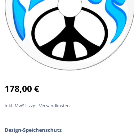
178,00
€
inkl. MwSt.
zzgl. Versandkosten
Design-Speichenschutz