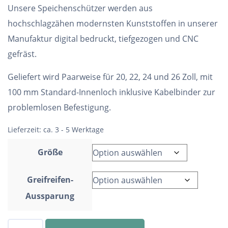
Unsere Speichenschützer werden aus
hochschlagzähen modernsten Kunststoffen in unserer
Manufaktur digital bedruckt, tiefgezogen und CNC
gefräst.
Geliefert wird Paarweise für 20, 22, 24 und 26 Zoll, mit
100 mm Standard-Innenloch inklusive Kabelbinder zur
problemlosen Befestigung.
Lieferzeit:
ca. 3 - 5 Werktage
Größe
Greifreifen-
Aussparung
Speichenschutz