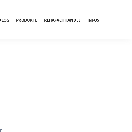
ALOG
PRODUKTE
REHAFACHHANDEL
INFOS
en