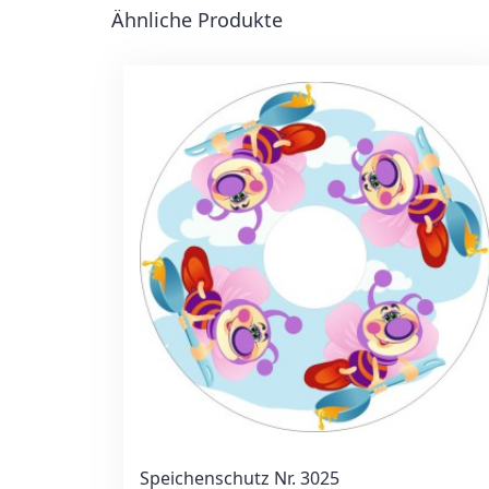
Ähnliche Produkte
Speichenschutz Nr. 3025