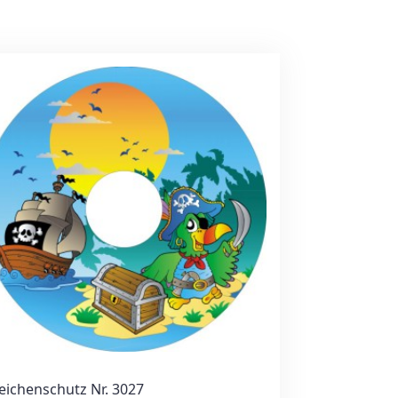
eichenschutz Nr. 3027