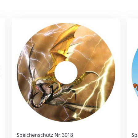
Speichenschutz Nr. 3018
Sp