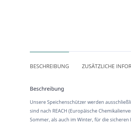
BESCHREIBUNG
ZUSÄTZLICHE INF
Beschreibung
Unsere Speichenschützer werden ausschließlic
sind nach REACH (Europäische Chemikalienver
Sommer, als auch im Winter, für die sicheren