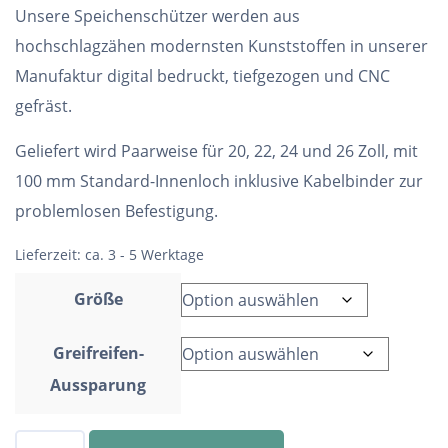
Unsere Speichenschützer werden aus
hochschlagzähen modernsten Kunststoffen in unserer
Manufaktur digital bedruckt, tiefgezogen und CNC
gefräst.
Geliefert wird Paarweise für 20, 22, 24 und 26 Zoll, mit
100 mm Standard-Innenloch inklusive Kabelbinder zur
problemlosen Befestigung.
Lieferzeit:
ca. 3 - 5 Werktage
Größe
Greifreifen-
Aussparung
Speichenschutz