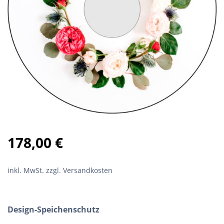
178,00
€
inkl. MwSt.
zzgl. Versandkosten
Design-Speichenschutz