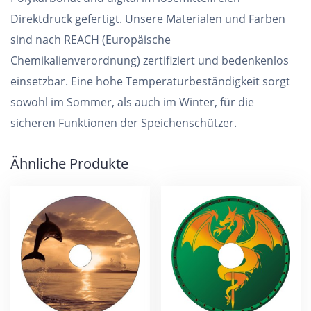
Direktdruck gefertigt. Unsere Materialen und Farben
sind nach REACH (Europäische
Chemikalienverordnung) zertifiziert und bedenkenlos
einsetzbar. Eine hohe Temperaturbeständigkeit sorgt
sowohl im Sommer, als auch im Winter, für die
sicheren Funktionen der Speichenschützer.
Ähnliche Produkte