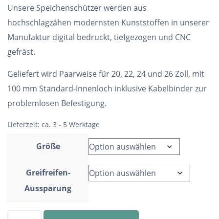
Unsere Speichenschützer werden aus
hochschlagzähen modernsten Kunststoffen in unserer
Manufaktur digital bedruckt, tiefgezogen und CNC
gefräst.
Geliefert wird Paarweise für 20, 22, 24 und 26 Zoll, mit
100 mm Standard-Innenloch inklusive Kabelbinder zur
problemlosen Befestigung.
Lieferzeit:
ca. 3 - 5 Werktage
Größe
Greifreifen-
Aussparung
Speichenschutz