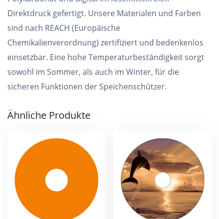
Direktdruck gefertigt. Unsere Materialen und Farben
sind nach REACH (Europäische
Chemikalienverordnung) zertifiziert und bedenkenlos
einsetzbar. Eine hohe Temperaturbeständigkeit sorgt
sowohl im Sommer, als auch im Winter, für die
sicheren Funktionen der Speichenschützer.
Ähnliche Produkte