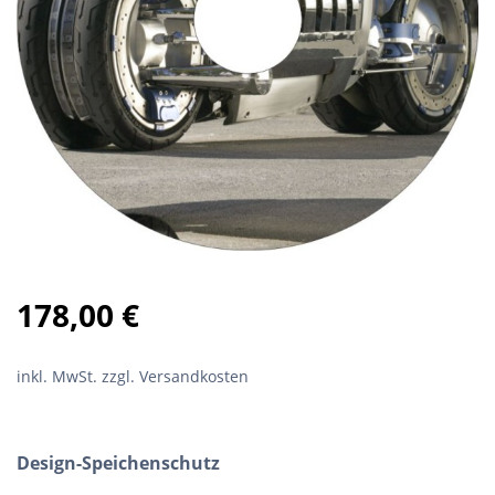
178,00
€
inkl. MwSt.
zzgl. Versandkosten
Design-Speichenschutz