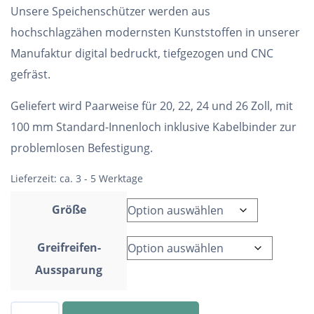
Unsere Speichenschützer werden aus
hochschlagzähen modernsten Kunststoffen in unserer
Manufaktur digital bedruckt, tiefgezogen und CNC
gefräst.
Geliefert wird Paarweise für 20, 22, 24 und 26 Zoll, mit
100 mm Standard-Innenloch inklusive Kabelbinder zur
problemlosen Befestigung.
Lieferzeit:
ca. 3 - 5 Werktage
Größe
Greifreifen-
Aussparung
Speichenschutz