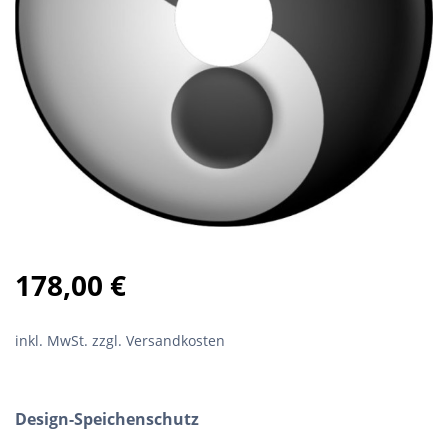
178,00
€
inkl. MwSt.
zzgl. Versandkosten
Design-Speichenschutz