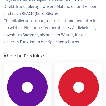
Direktdruck gefertigt. Unsere Materialen und Farben
sind nach REACH (Europäische
Chemikalienverordnung) zertifiziert und bedenkenlos
einsetzbar. Eine hohe Temperaturbeständigkeit sorgt
sowohl im Sommer, als auch im Winter, für die
sicheren Funktionen der Speichenschützer.
Ähnliche Produkte