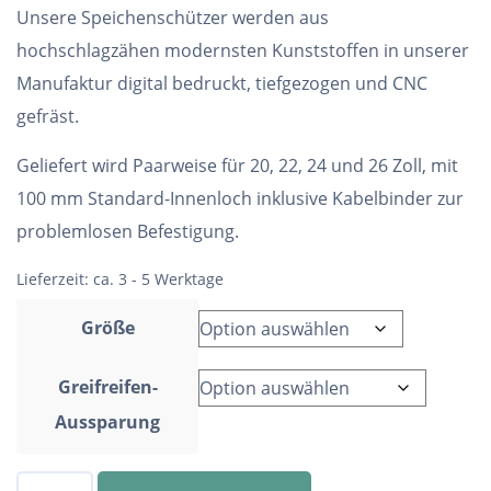
Unsere Speichenschützer werden aus
hochschlagzähen modernsten Kunststoffen in unserer
Manufaktur digital bedruckt, tiefgezogen und CNC
gefräst.
Geliefert wird Paarweise für 20, 22, 24 und 26 Zoll, mit
100 mm Standard-Innenloch inklusive Kabelbinder zur
problemlosen Befestigung.
Lieferzeit:
ca. 3 - 5 Werktage
Größe
Greifreifen-
Aussparung
Speichenschutz