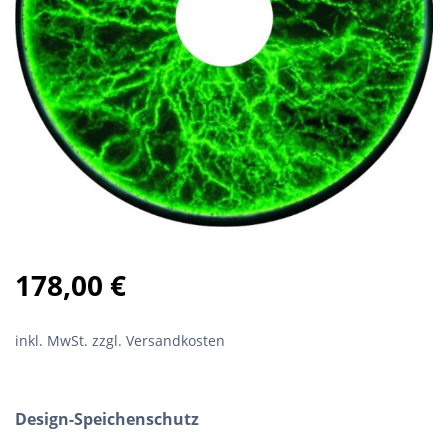
178,00
€
inkl. MwSt.
zzgl. Versandkosten
Design-Speichenschutz