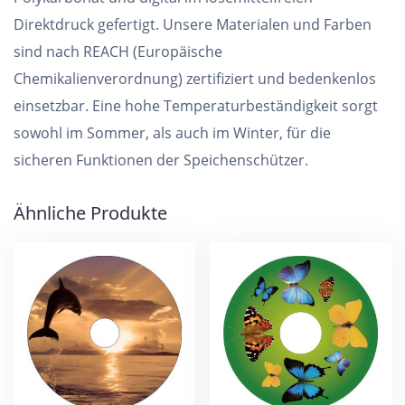
Direktdruck gefertigt. Unsere Materialen und Farben
sind nach REACH (Europäische
Chemikalienverordnung) zertifiziert und bedenkenlos
einsetzbar. Eine hohe Temperaturbeständigkeit sorgt
sowohl im Sommer, als auch im Winter, für die
sicheren Funktionen der Speichenschützer.
Ähnliche Produkte