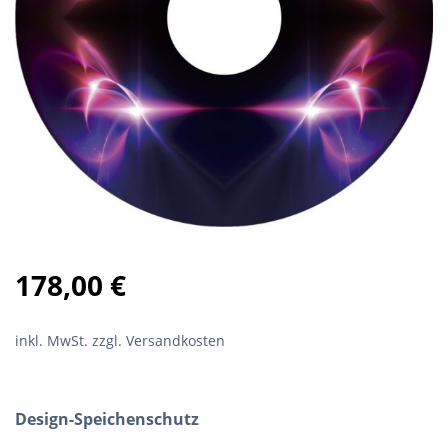
178,00
€
inkl. MwSt.
zzgl. Versandkosten
Design-Speichenschutz