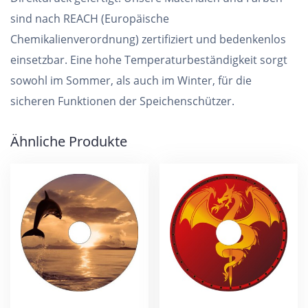
sind nach REACH (Europäische
Chemikalienverordnung) zertifiziert und bedenkenlos
einsetzbar. Eine hohe Temperaturbeständigkeit sorgt
sowohl im Sommer, als auch im Winter, für die
sicheren Funktionen der Speichenschützer.
Ähnliche Produkte