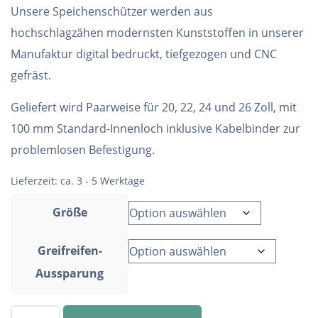
Unsere Speichenschützer werden aus
hochschlagzähen modernsten Kunststoffen in unserer
Manufaktur digital bedruckt, tiefgezogen und CNC
gefräst.
Geliefert wird Paarweise für 20, 22, 24 und 26 Zoll, mit
100 mm Standard-Innenloch inklusive Kabelbinder zur
problemlosen Befestigung.
Lieferzeit:
ca. 3 - 5 Werktage
Größe
Greifreifen-
Aussparung
Speichenschutz