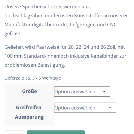
Unsere Speichenschützer werden aus
hochschlagzähen modernsten Kunststoffen in unserer
Manufaktur digital bedruckt, tiefgezogen und CNC
gefräst.
Geliefert wird Paarweise für 20, 22, 24 und 26 Zoll, mit
100 mm Standard-Innenloch inklusive Kabelbinder zur
problemlosen Befestigung.
Lieferzeit:
ca. 3 - 5 Werktage
Größe
Greifreifen-
Aussparung