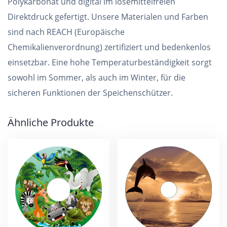
Polykarbonat und digital im lösemittelfreien
Direktdruck gefertigt. Unsere Materialen und Farben
sind nach REACH (Europäische
Chemikalienverordnung) zertifiziert und bedenkenlos
einsetzbar. Eine hohe Temperaturbeständigkeit sorgt
sowohl im Sommer, als auch im Winter, für die
sicheren Funktionen der Speichenschützer.
Ähnliche Produkte