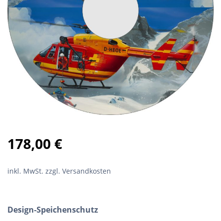
178,00
€
inkl. MwSt.
zzgl. Versandkosten
Design-Speichenschutz