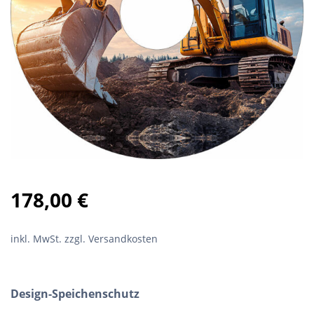
178,00
€
inkl. MwSt.
zzgl. Versandkosten
Design-Speichenschutz