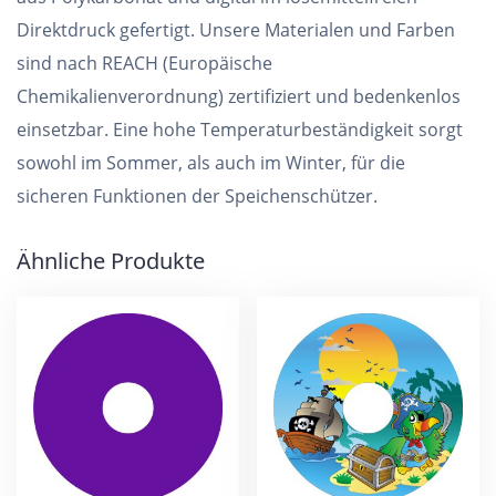
Direktdruck gefertigt. Unsere Materialen und Farben
sind nach REACH (Europäische
Chemikalienverordnung) zertifiziert und bedenkenlos
einsetzbar. Eine hohe Temperaturbeständigkeit sorgt
sowohl im Sommer, als auch im Winter, für die
sicheren Funktionen der Speichenschützer.
Ähnliche Produkte