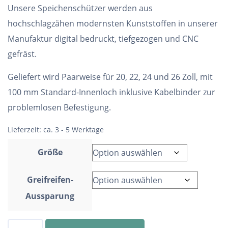
Unsere Speichenschützer werden aus
hochschlagzähen modernsten Kunststoffen in unserer
Manufaktur digital bedruckt, tiefgezogen und CNC
gefräst.
Geliefert wird Paarweise für 20, 22, 24 und 26 Zoll, mit
100 mm Standard-Innenloch inklusive Kabelbinder zur
problemlosen Befestigung.
Lieferzeit:
ca. 3 - 5 Werktage
Größe
Greifreifen-
Aussparung
Speichenschutz