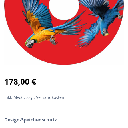
178,00
€
inkl. MwSt.
zzgl. Versandkosten
Design-Speichenschutz