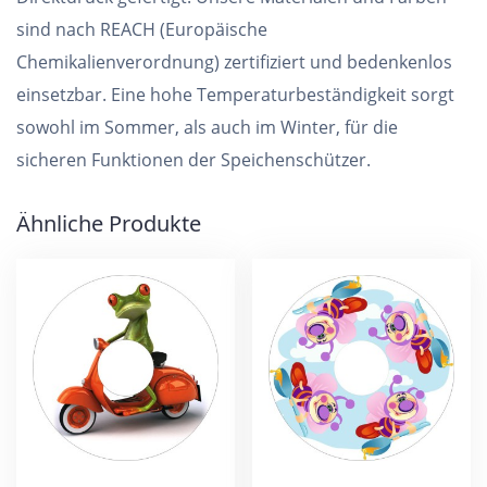
sind nach REACH (Europäische
Chemikalienverordnung) zertifiziert und bedenkenlos
einsetzbar. Eine hohe Temperaturbeständigkeit sorgt
sowohl im Sommer, als auch im Winter, für die
sicheren Funktionen der Speichenschützer.
Ähnliche Produkte