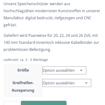
Unsere Speichenschützer werden aus
hochschlagzähen modernsten Kunststoffen in unserer
Manufaktur digital bedruckt, tiefgezogen und CNC
gefräst.
Geliefert wird Paarweise für 20, 22, 24 und 26 Zoll, mit
100 mm Standard-Innenloch inklusive Kabelbinder zur
problemlosen Befestigung.
Lieferzeit:
ca. 3 - 5 Werktage
Größe
Greifreifen-
Aussparung
Speichenschutz