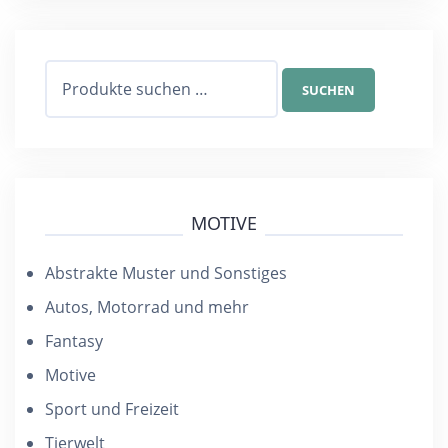
Suchen
SUCHEN
nach:
MOTIVE
Abstrakte Muster und Sonstiges
Autos, Motorrad und mehr
Fantasy
Motive
Sport und Freizeit
Tierwelt