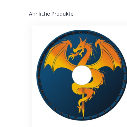
Ähnliche Produkte