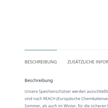
BESCHREIBUNG
ZUSÄTZLICHE INF
Beschreibung
Unsere Speichenschützer werden ausschließlic
sind nach REACH (Europäische Chemikalienver
Sommer, als auch im Winter, für die sicheren