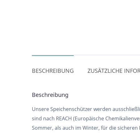
BESCHREIBUNG
ZUSÄTZLICHE INF
Beschreibung
Unsere Speichenschützer werden ausschließlic
sind nach REACH (Europäische Chemikalienver
Sommer, als auch im Winter, für die sicheren