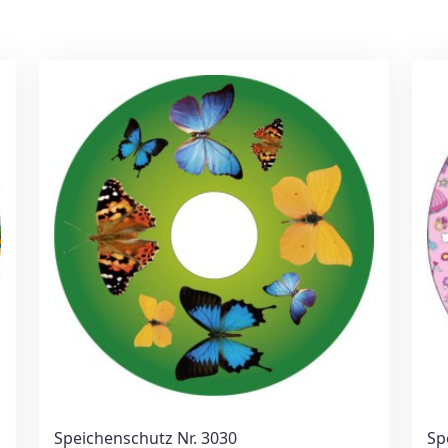
Speichenschutz Nr. 3030
Sp