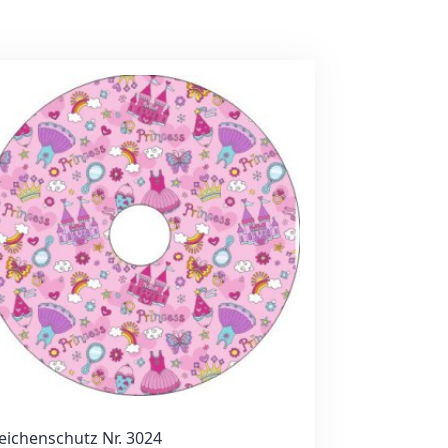
eichenschutz Nr. 3024