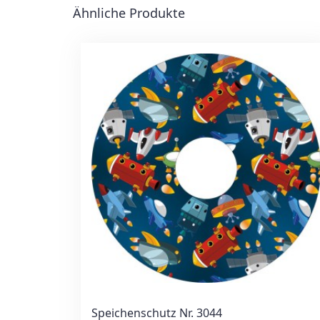
Ähnliche Produkte
Speichenschutz Nr. 3044