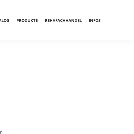
ALOG
PRODUKTE
REHAFACHHANDEL
INFOS
en