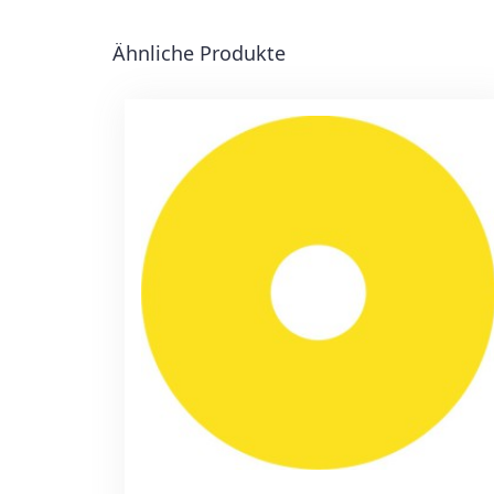
Ähnliche Produkte