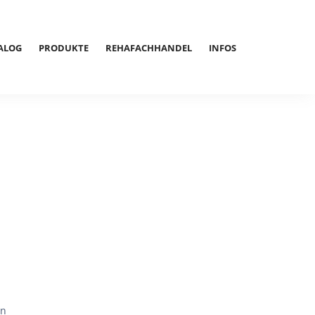
ALOG
PRODUKTE
REHAFACHHANDEL
INFOS
en