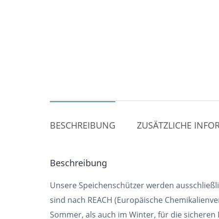
BESCHREIBUNG
ZUSÄTZLICHE INF
Beschreibung
Unsere Speichenschützer werden ausschließlic
sind nach REACH (Europäische Chemikalienver
Sommer, als auch im Winter, für die sicheren