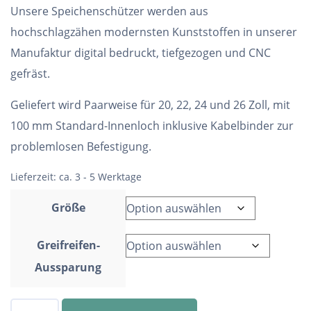
Unsere Speichenschützer werden aus
hochschlagzähen modernsten Kunststoffen in unserer
Manufaktur digital bedruckt, tiefgezogen und CNC
gefräst.
Geliefert wird Paarweise für 20, 22, 24 und 26 Zoll, mit
100 mm Standard-Innenloch inklusive Kabelbinder zur
problemlosen Befestigung.
Lieferzeit:
ca. 3 - 5 Werktage
Größe
Greifreifen-
Aussparung
Speichenschutz