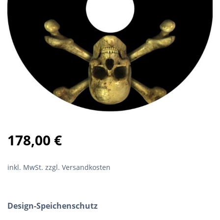
178,00
€
inkl. MwSt.
zzgl. Versandkosten
Design-Speichenschutz