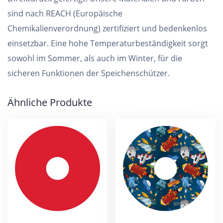
sind nach REACH (Europäische
Chemikalienverordnung) zertifiziert und bedenkenlos
einsetzbar. Eine hohe Temperaturbeständigkeit sorgt
sowohl im Sommer, als auch im Winter, für die
sicheren Funktionen der Speichenschützer.
Ähnliche Produkte