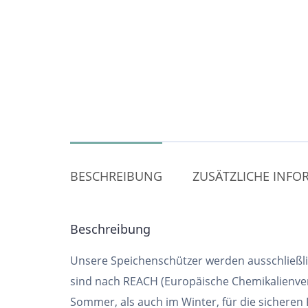
BESCHREIBUNG
ZUSÄTZLICHE INF
Beschreibung
Unsere Speichenschützer werden ausschließlic
sind nach REACH (Europäische Chemikalienver
Sommer, als auch im Winter, für die sicheren