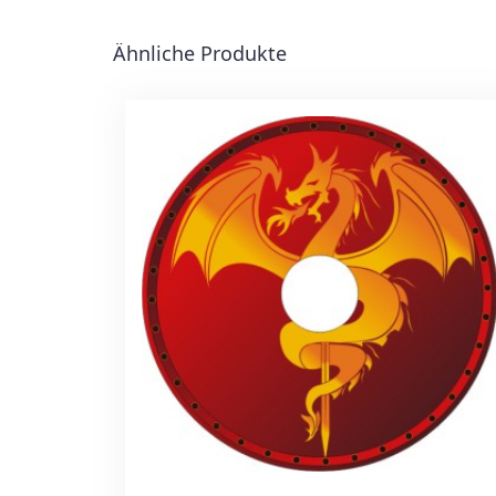
Ähnliche Produkte