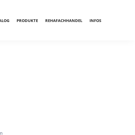
ALOG
PRODUKTE
REHAFACHHANDEL
INFOS
en