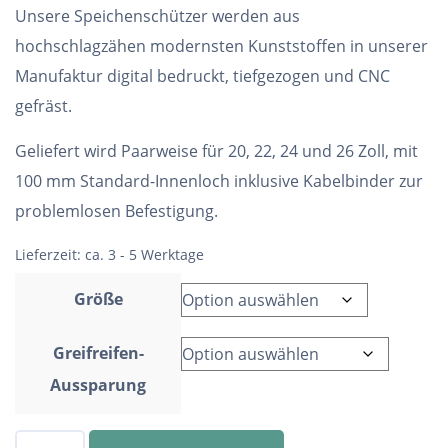
Unsere Speichenschützer werden aus
hochschlagzähen modernsten Kunststoffen in unserer
Manufaktur digital bedruckt, tiefgezogen und CNC
gefräst.
Geliefert wird Paarweise für 20, 22, 24 und 26 Zoll, mit
100 mm Standard-Innenloch inklusive Kabelbinder zur
problemlosen Befestigung.
Lieferzeit:
ca. 3 - 5 Werktage
Größe
Greifreifen-
Aussparung
Speichenschutz