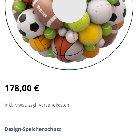
178,00
€
inkl. MwSt.
zzgl. Versandkosten
Design-Speichenschutz