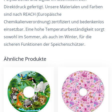
Direktdruck gefertigt. Unsere Materialen und Farben
sind nach REACH (Europäische
Chemikalienverordnung) zertifiziert und bedenkenlos
einsetzbar. Eine hohe Temperaturbeständigkeit sorgt
sowohl im Sommer, als auch im Winter, für die
sicheren Funktionen der Speichenschützer.
Ähnliche Produkte