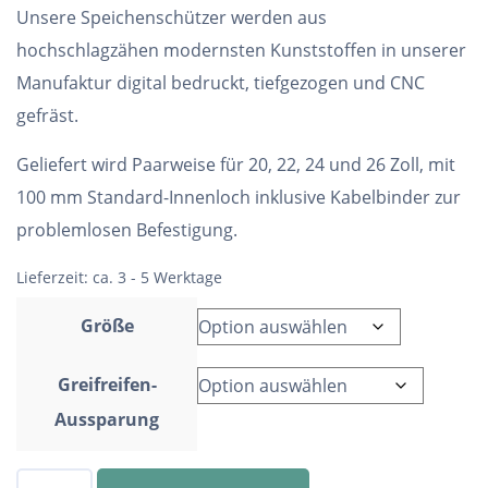
Unsere Speichenschützer werden aus
hochschlagzähen modernsten Kunststoffen in unserer
Manufaktur digital bedruckt, tiefgezogen und CNC
gefräst.
Geliefert wird Paarweise für 20, 22, 24 und 26 Zoll, mit
100 mm Standard-Innenloch inklusive Kabelbinder zur
problemlosen Befestigung.
Lieferzeit:
ca. 3 - 5 Werktage
Größe
Greifreifen-
Aussparung
Speichenschutz