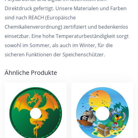
Direktdruck gefertigt. Unsere Materialen und Farben
sind nach REACH (Europäische
Chemikalienverordnung) zertifiziert und bedenkenlos
einsetzbar. Eine hohe Temperaturbeständigkeit sorgt
sowohl im Sommer, als auch im Winter, für die
sicheren Funktionen der Speichenschützer.
Ähnliche Produkte