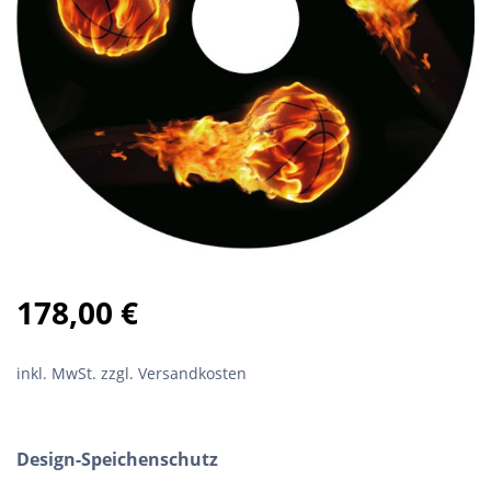
178,00
€
inkl. MwSt.
zzgl. Versandkosten
Design-Speichenschutz