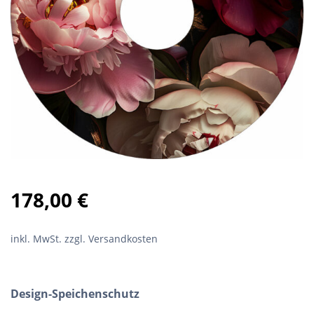
178,00
€
inkl. MwSt.
zzgl. Versandkosten
Design-Speichenschutz