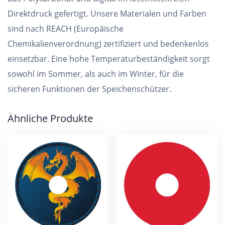
Direktdruck gefertigt. Unsere Materialen und Farben
sind nach REACH (Europäische
Chemikalienverordnung) zertifiziert und bedenkenlos
einsetzbar. Eine hohe Temperaturbeständigkeit sorgt
sowohl im Sommer, als auch im Winter, für die
sicheren Funktionen der Speichenschützer.
Ähnliche Produkte