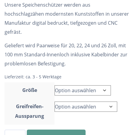
Unsere Speichenschützer werden aus
hochschlagzähen modernsten Kunststoffen in unserer
Manufaktur digital bedruckt, tiefgezogen und CNC
gefräst.
Geliefert wird Paarweise für 20, 22, 24 und 26 Zoll, mit
100 mm Standard-Innenloch inklusive Kabelbinder zur
problemlosen Befestigung.
Lieferzeit:
ca. 3 - 5 Werktage
Größe
Greifreifen-
Aussparung
Speichenschutz