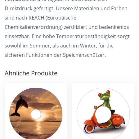
Direktdruck gefertigt. Unsere Materialen und Farben
sind nach REACH (Europäische
Chemikalienverordnung) zertifiziert und bedenkenlos
einsetzbar. Eine hohe Temperaturbeständigkeit sorgt
sowohl im Sommer, als auch im Winter, für die
sicheren Funktionen der Speichenschützer.
Ähnliche Produkte