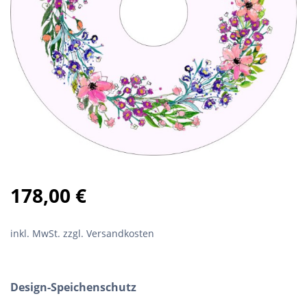
178,00
€
inkl. MwSt.
zzgl. Versandkosten
Design-Speichenschutz