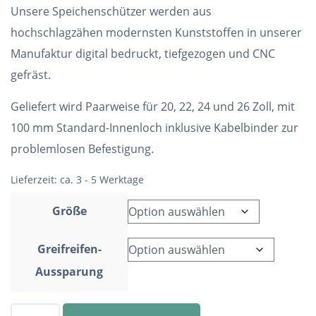
Unsere Speichenschützer werden aus
hochschlagzähen modernsten Kunststoffen in unserer
Manufaktur digital bedruckt, tiefgezogen und CNC
gefräst.
Geliefert wird Paarweise für 20, 22, 24 und 26 Zoll, mit
100 mm Standard-Innenloch inklusive Kabelbinder zur
problemlosen Befestigung.
Lieferzeit:
ca. 3 - 5 Werktage
Größe
Greifreifen-
Aussparung
Speichenschutz