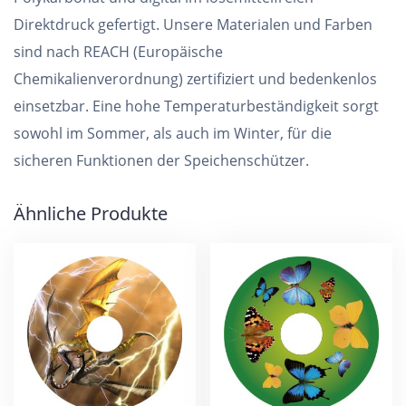
Direktdruck gefertigt. Unsere Materialen und Farben
sind nach REACH (Europäische
Chemikalienverordnung) zertifiziert und bedenkenlos
einsetzbar. Eine hohe Temperaturbeständigkeit sorgt
sowohl im Sommer, als auch im Winter, für die
sicheren Funktionen der Speichenschützer.
Ähnliche Produkte