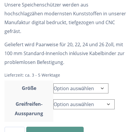
Unsere Speichenschützer werden aus
hochschlagzähen modernsten Kunststoffen in unserer
Manufaktur digital bedruckt, tiefgezogen und CNC
gefräst.
Geliefert wird Paarweise für 20, 22, 24 und 26 Zoll, mit
100 mm Standard-Innenloch inklusive Kabelbinder zur
problemlosen Befestigung.
Lieferzeit:
ca. 3 - 5 Werktage
Größe
Greifreifen-
Aussparung
Speichenschutz