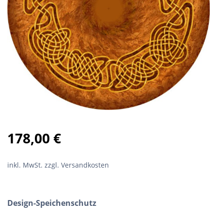
178,00
€
inkl. MwSt.
zzgl. Versandkosten
Design-Speichenschutz