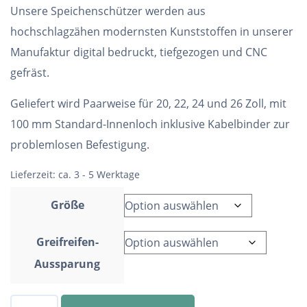
Unsere Speichenschützer werden aus
hochschlagzähen modernsten Kunststoffen in unserer
Manufaktur digital bedruckt, tiefgezogen und CNC
gefräst.
Geliefert wird Paarweise für 20, 22, 24 und 26 Zoll, mit
100 mm Standard-Innenloch inklusive Kabelbinder zur
problemlosen Befestigung.
Lieferzeit:
ca. 3 - 5 Werktage
Größe
Greifreifen-
Aussparung
Speichenschutz