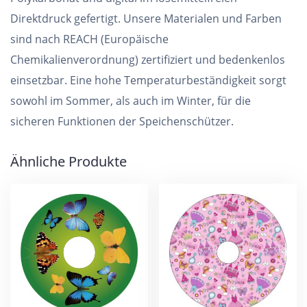
Direktdruck gefertigt. Unsere Materialen und Farben
sind nach REACH (Europäische
Chemikalienverordnung) zertifiziert und bedenkenlos
einsetzbar. Eine hohe Temperaturbeständigkeit sorgt
sowohl im Sommer, als auch im Winter, für die
sicheren Funktionen der Speichenschützer.
Ähnliche Produkte