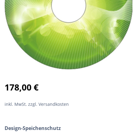
178,00
€
inkl. MwSt.
zzgl. Versandkosten
Design-Speichenschutz