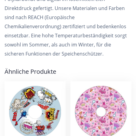
Direktdruck gefertigt. Unsere Materialen und Farben
sind nach REACH (Europäische
Chemikalienverordnung) zertifiziert und bedenkenlos
einsetzbar. Eine hohe Temperaturbeständigkeit sorgt
sowohl im Sommer, als auch im Winter, für die
sicheren Funktionen der Speichenschützer.
Ähnliche Produkte