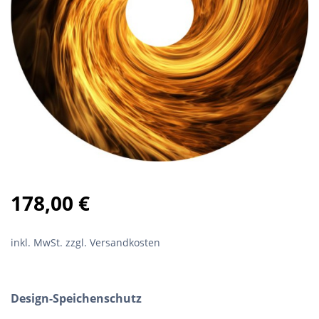
178,00
€
inkl. MwSt.
zzgl. Versandkosten
Design-Speichenschutz