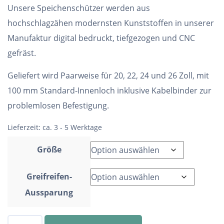
Unsere Speichenschützer werden aus
hochschlagzähen modernsten Kunststoffen in unserer
Manufaktur digital bedruckt, tiefgezogen und CNC
gefräst.
Geliefert wird Paarweise für 20, 22, 24 und 26 Zoll, mit
100 mm Standard-Innenloch inklusive Kabelbinder zur
problemlosen Befestigung.
Lieferzeit:
ca. 3 - 5 Werktage
Größe
Greifreifen-
Aussparung
Speichenschutz