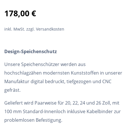
178,00
€
inkl. MwSt.
zzgl. Versandkosten
Design-Speichenschutz
Unsere Speichenschützer werden aus
hochschlagzähen modernsten Kunststoffen in unserer
Manufaktur digital bedruckt, tiefgezogen und CNC
gefräst.
Geliefert wird Paarweise für 20, 22, 24 und 26 Zoll, mit
100 mm Standard-Innenloch inklusive Kabelbinder zur
problemlosen Befestigung.