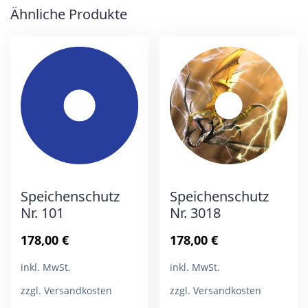
Ähnliche Produkte
Speichenschutz
Speichenschutz
Nr. 101
Nr. 3018
178,00
€
178,00
€
inkl. MwSt.
inkl. MwSt.
zzgl. Versandkosten
zzgl. Versandkosten