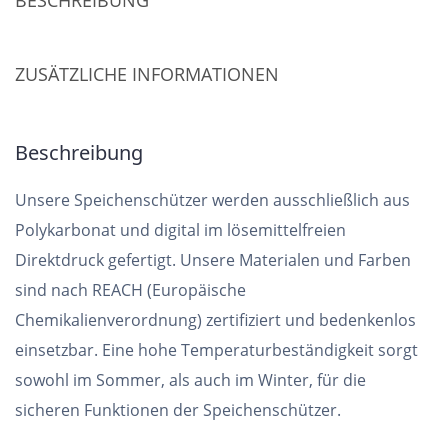
BESCHREIBUNG
ZUSÄTZLICHE INFORMATIONEN
Beschreibung
Unsere Speichenschützer werden ausschließlich aus
Polykarbonat und digital im lösemittelfreien
Direktdruck gefertigt. Unsere Materialen und Farben
sind nach REACH (Europäische
Chemikalienverordnung) zertifiziert und bedenkenlos
einsetzbar. Eine hohe Temperaturbeständigkeit sorgt
sowohl im Sommer, als auch im Winter, für die
sicheren Funktionen der Speichenschützer.