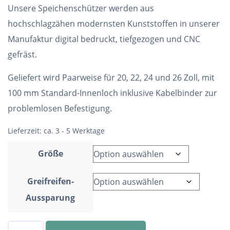
Unsere Speichenschützer werden aus
hochschlagzähen modernsten Kunststoffen in unserer
Manufaktur digital bedruckt, tiefgezogen und CNC
gefräst.
Geliefert wird Paarweise für 20, 22, 24 und 26 Zoll, mit
100 mm Standard-Innenloch inklusive Kabelbinder zur
problemlosen Befestigung.
Lieferzeit:
ca. 3 - 5 Werktage
Größe
Greifreifen-
Aussparung
Speichenschutz