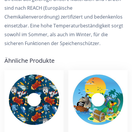
sind nach REACH (Europäische
Chemikalienverordnung) zertifiziert und bedenkenlos
einsetzbar. Eine hohe Temperaturbeständigkeit sorgt
sowohl im Sommer, als auch im Winter, für die
sicheren Funktionen der Speichenschützer.
Ähnliche Produkte