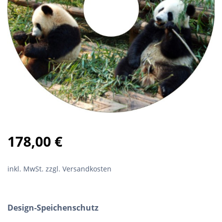
178,00
€
inkl. MwSt.
zzgl. Versandkosten
Design-Speichenschutz