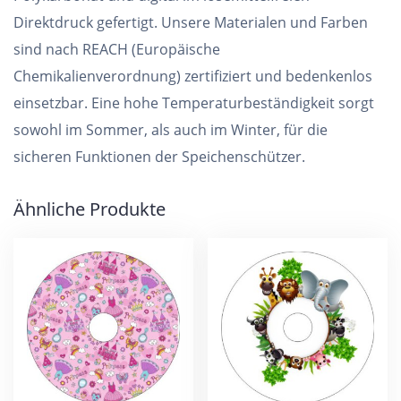
Direktdruck gefertigt. Unsere Materialen und Farben
sind nach REACH (Europäische
Chemikalienverordnung) zertifiziert und bedenkenlos
einsetzbar. Eine hohe Temperaturbeständigkeit sorgt
sowohl im Sommer, als auch im Winter, für die
sicheren Funktionen der Speichenschützer.
Ähnliche Produkte