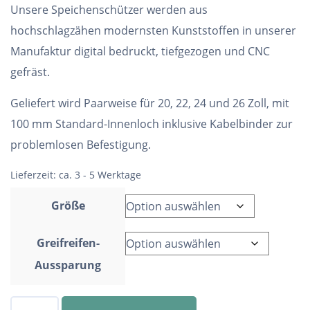
Unsere Speichenschützer werden aus
hochschlagzähen modernsten Kunststoffen in unserer
Manufaktur digital bedruckt, tiefgezogen und CNC
gefräst.
Geliefert wird Paarweise für 20, 22, 24 und 26 Zoll, mit
100 mm Standard-Innenloch inklusive Kabelbinder zur
problemlosen Befestigung.
Lieferzeit:
ca. 3 - 5 Werktage
Größe
Greifreifen-
Aussparung
Speichenschutz