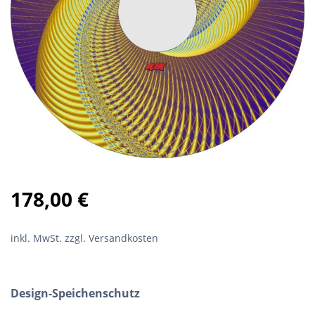
178,00
€
inkl. MwSt.
zzgl. Versandkosten
Design-Speichenschutz